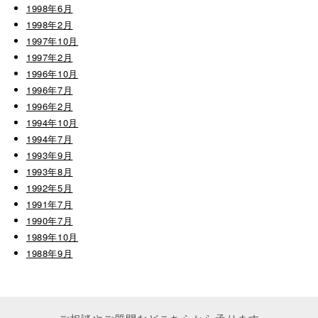
1998年6月
1998年2月
1997年10月
1997年2月
1996年10月
1996年7月
1996年2月
1994年10月
1994年7月
1993年9月
1993年8月
1992年5月
1991年7月
1990年7月
1989年10月
1988年9月