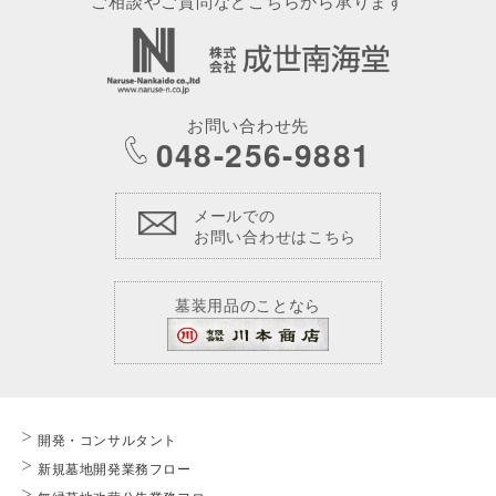
ご相談やご質問などこちらから承ります
お問い合わせ先
048-256-9881
メールでの
お問い合わせはこちら
墓装用品のことなら
開発・コンサルタント
新規墓地開発業務フロー