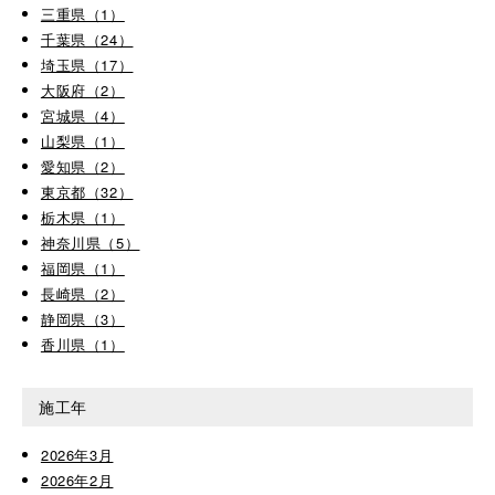
三重県（1）
千葉県（24）
埼玉県（17）
大阪府（2）
宮城県（4）
山梨県（1）
愛知県（2）
東京都（32）
栃木県（1）
神奈川県（5）
福岡県（1）
長崎県（2）
静岡県（3）
香川県（1）
施工年
2026年3月
2026年2月