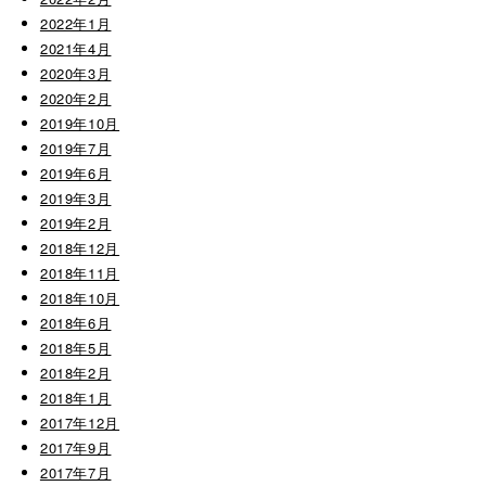
2022年1月
2021年4月
2020年3月
2020年2月
2019年10月
2019年7月
2019年6月
2019年3月
2019年2月
2018年12月
2018年11月
2018年10月
2018年6月
2018年5月
2018年2月
2018年1月
2017年12月
2017年9月
2017年7月