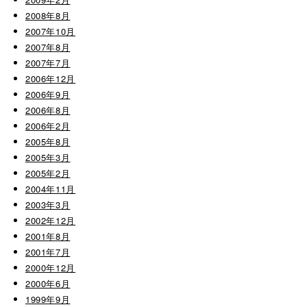
2008年8月
2007年10月
2007年8月
2007年7月
2006年12月
2006年9月
2006年8月
2006年2月
2005年8月
2005年3月
2005年2月
2004年11月
2003年3月
2002年12月
2001年8月
2001年7月
2000年12月
2000年6月
1999年9月