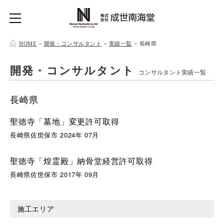
HOME
>
開発・コンサルタント
>
実績一覧
>
長崎県
開発・コンサルタント
コンサルタント実績一覧
長崎県
聖徳寺「墓地」変更許可取得
長崎県佐世保市 2024年 07月
聖徳寺「煌霊殿」納骨堂経営許可取得
長崎県佐世保市 2017年 09月
施工エリア