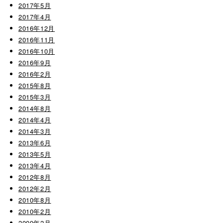
2017年5月
2017年4月
2016年12月
2016年11月
2016年10月
2016年9月
2016年2月
2015年8月
2015年3月
2014年8月
2014年4月
2014年3月
2013年6月
2013年5月
2013年4月
2012年8月
2012年2月
2010年8月
2010年2月
2009年2月