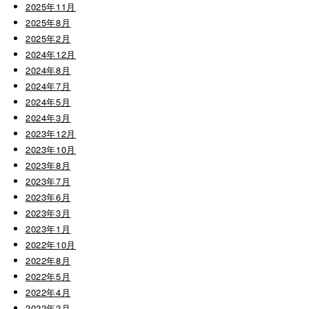
2025年11月
2025年8月
2025年2月
2024年12月
2024年8月
2024年7月
2024年5月
2024年3月
2023年12月
2023年10月
2023年8月
2023年7月
2023年6月
2023年3月
2023年1月
2022年10月
2022年8月
2022年5月
2022年4月
2022年2月