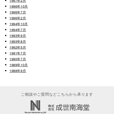
1997年2月
1996年10月
1996年7月
1996年2月
1994年10月
1994年7月
1993年9月
1993年8月
1992年5月
1991年7月
1990年7月
1989年10月
1988年9月
ご相談やご質問などこちらから承ります