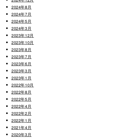
2024年8月
2024年7月
2024年5月
2024年3月
2023年12月
2023年10月
2023年8月
2023年7月
2023年6月
2023年3月
2023年1月
2022年10月
2022年8月
2022年5月
2022年4月
2022年2月
2022年1月
2021年4月
2020年3月