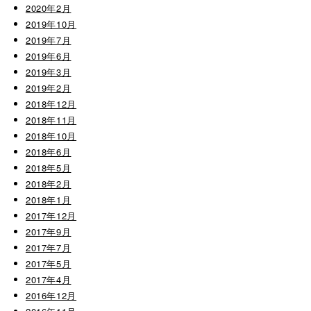
2020年2月
2019年10月
2019年7月
2019年6月
2019年3月
2019年2月
2018年12月
2018年11月
2018年10月
2018年6月
2018年5月
2018年2月
2018年1月
2017年12月
2017年9月
2017年7月
2017年5月
2017年4月
2016年12月