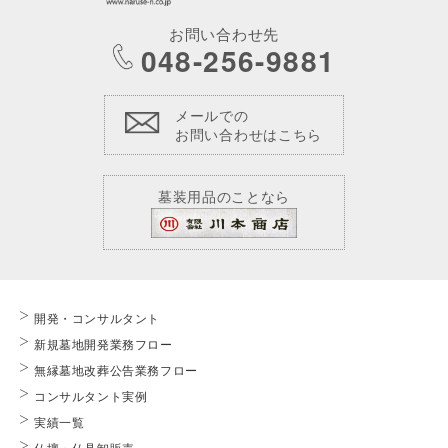
お問い合わせ先
048-256-9881
メールでの
お問い合わせはこちら
墓装用品のことなら
開発・コンサルタント
新規墓地開発業務フロー
無縁墓地改葬公告業務フロー
コンサルタント実例
実績一覧
仏壇・仏具卸販売