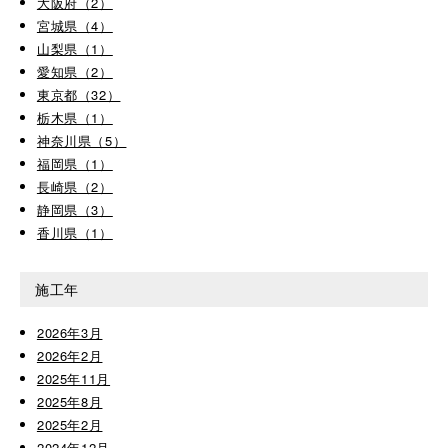
大阪府（2）
宮城県（4）
山梨県（1）
愛知県（2）
東京都（32）
栃木県（1）
神奈川県（5）
福岡県（1）
長崎県（2）
静岡県（3）
香川県（1）
施工年
2026年3月
2026年2月
2025年11月
2025年8月
2025年2月
2024年12月