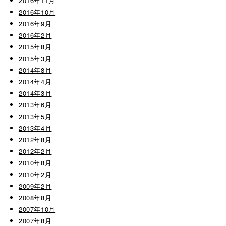
2016年11月
2016年10月
2016年9月
2016年2月
2015年8月
2015年3月
2014年8月
2014年4月
2014年3月
2013年6月
2013年5月
2013年4月
2012年8月
2012年2月
2010年8月
2010年2月
2009年2月
2008年8月
2007年10月
2007年8月