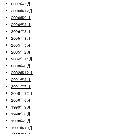
2007年7月
2006年12月
2006年9月
2006年8月
2006年2月
2005年8月
2005年3月
2005年2月
2004年11月
2003年3月
2002年12月
2001年8月
2001年7月
2000年12月
2000年6月
1999年9月
1998年6月
1998年2月
1997年10月