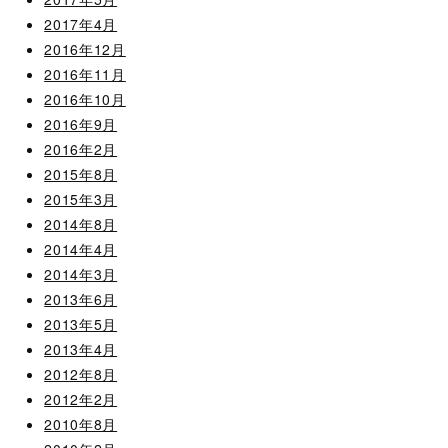
2017年4月
2016年12月
2016年11月
2016年10月
2016年9月
2016年2月
2015年8月
2015年3月
2014年8月
2014年4月
2014年3月
2013年6月
2013年5月
2013年4月
2012年8月
2012年2月
2010年8月