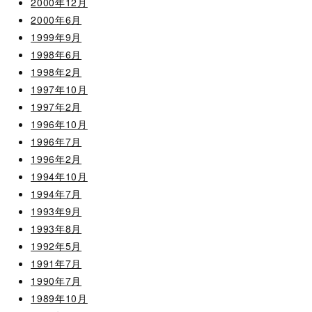
2000年12月
2000年6月
1999年9月
1998年6月
1998年2月
1997年10月
1997年2月
1996年10月
1996年7月
1996年2月
1994年10月
1994年7月
1993年9月
1993年8月
1992年5月
1991年7月
1990年7月
1989年10月