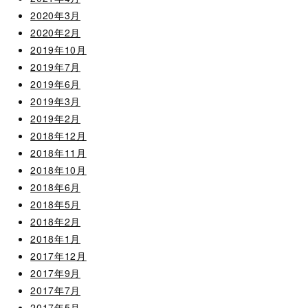
2020年3月
2020年2月
2019年10月
2019年7月
2019年6月
2019年3月
2019年2月
2018年12月
2018年11月
2018年10月
2018年6月
2018年5月
2018年2月
2018年1月
2017年12月
2017年9月
2017年7月
2017年5月