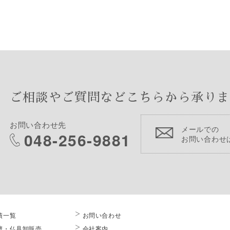
ご相談やご質問などこちらから承りま
お問い合わせ先
メールでの
048-256-9881
お問い合わせ
績一覧
お問い合わせ
壇・仏具卸販売
会社案内