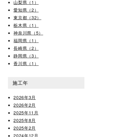
山梨県（1）
愛知県（2）
東京都（32）
栃木県（1）
神奈川県（5）
福岡県（1）
長崎県（2）
静岡県（3）
香川県（1）
施工年
2026年3月
2026年2月
2025年11月
2025年8月
2025年2月
2024年12月