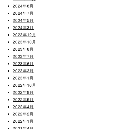
2024年8月
2024年7月
2024年5月
2024年3月
2023年12月
2023年10月
2023年8月
2023年7月
2023年6月
2023年3月
2023年1月
2022年10月
2022年8月
2022年5月
2022年4月
2022年2月
2022年1月
2021年4月