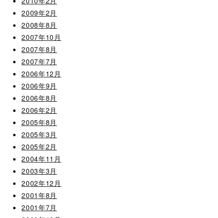
2010年2月
2009年2月
2008年8月
2007年10月
2007年8月
2007年7月
2006年12月
2006年9月
2006年8月
2006年2月
2005年8月
2005年3月
2005年2月
2004年11月
2003年3月
2002年12月
2001年8月
2001年7月