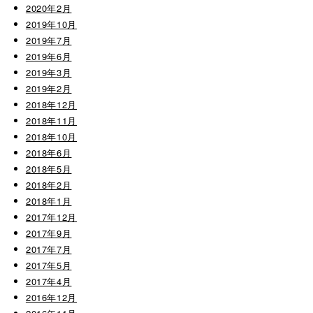
2020年2月
2019年10月
2019年7月
2019年6月
2019年3月
2019年2月
2018年12月
2018年11月
2018年10月
2018年6月
2018年5月
2018年2月
2018年1月
2017年12月
2017年9月
2017年7月
2017年5月
2017年4月
2016年12月