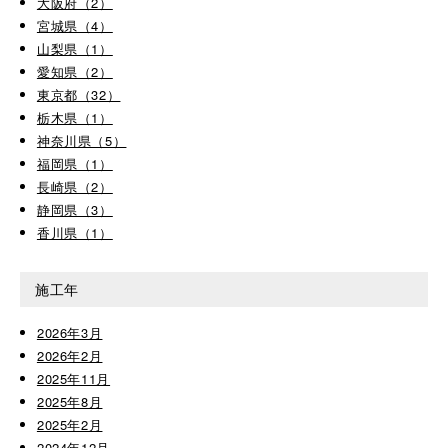
大阪府（2）
宮城県（4）
山梨県（1）
愛知県（2）
東京都（32）
栃木県（1）
神奈川県（5）
福岡県（1）
長崎県（2）
静岡県（3）
香川県（1）
施工年
2026年3月
2026年2月
2025年11月
2025年8月
2025年2月
2024年12月