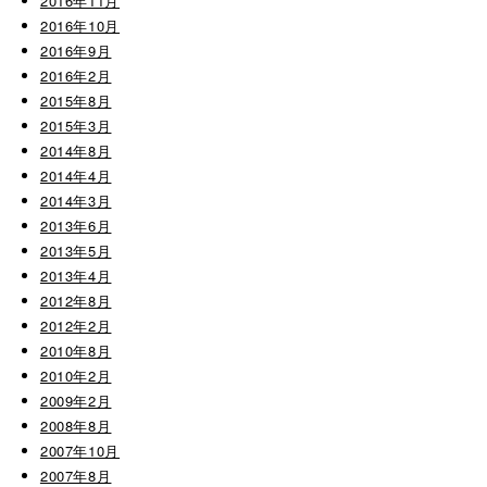
2016年11月
2016年10月
2016年9月
2016年2月
2015年8月
2015年3月
2014年8月
2014年4月
2014年3月
2013年6月
2013年5月
2013年4月
2012年8月
2012年2月
2010年8月
2010年2月
2009年2月
2008年8月
2007年10月
2007年8月