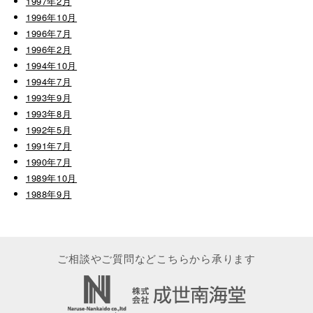
1997年2月
1996年10月
1996年7月
1996年2月
1994年10月
1994年7月
1993年9月
1993年8月
1992年5月
1991年7月
1990年7月
1989年10月
1988年9月
ご相談やご質問などこちらから承ります