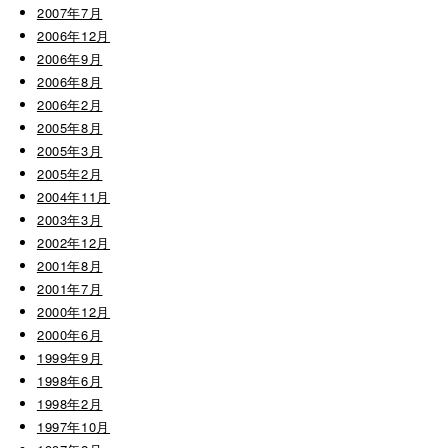
2007年7月
2006年12月
2006年9月
2006年8月
2006年2月
2005年8月
2005年3月
2005年2月
2004年11月
2003年3月
2002年12月
2001年8月
2001年7月
2000年12月
2000年6月
1999年9月
1998年6月
1998年2月
1997年10月