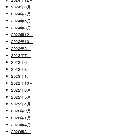
2024年8月
2024年7月
2024年5月
2024年3月
2023年12月
2023年10月
2023年8月
2023年7月
2023年6月
2023年3月
2023年1月
2022年10月
2022年8月
2022年5月
2022年4月
2022年2月
2022年1月
2021年4月
2020年3月