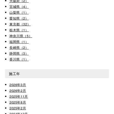
大阪府（2）
宮城県（4）
山梨県（1）
愛知県（2）
東京都（32）
栃木県（1）
神奈川県（5）
福岡県（1）
長崎県（2）
静岡県（3）
香川県（1）
施工年
2026年3月
2026年2月
2025年11月
2025年8月
2025年2月
2024年12月