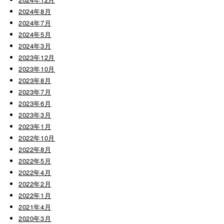
2024年8月
2024年7月
2024年5月
2024年3月
2023年12月
2023年10月
2023年8月
2023年7月
2023年6月
2023年3月
2023年1月
2022年10月
2022年8月
2022年5月
2022年4月
2022年2月
2022年1月
2021年4月
2020年3月