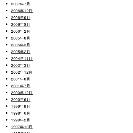
2007年7月
2006年12月
2006年9月
2006年8月
2006年2月
2005年8月
2005年3月
2005年2月
2004年11月
2003年3月
2002年12月
2001年8月
2001年7月
2000年12月
2000年6月
1999年9月
1998年6月
1998年2月
1997年10月