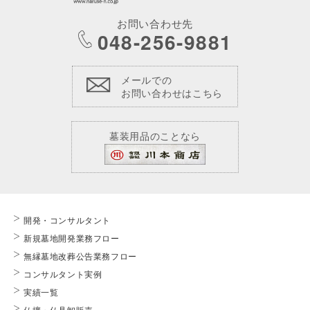
お問い合わせ先
048-256-9881
メールでの
お問い合わせはこちら
墓装用品のことなら
開発・コンサルタント
新規墓地開発業務フロー
無縁墓地改葬公告業務フロー
コンサルタント実例
実績一覧
仏壇・仏具卸販売