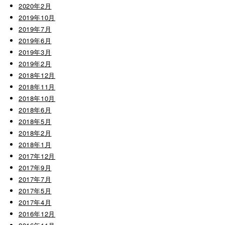
2020年2月
2019年10月
2019年7月
2019年6月
2019年3月
2019年2月
2018年12月
2018年11月
2018年10月
2018年6月
2018年5月
2018年2月
2018年1月
2017年12月
2017年9月
2017年7月
2017年5月
2017年4月
2016年12月