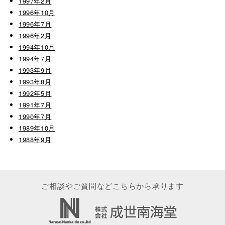
1997年2月
1996年10月
1996年7月
1996年2月
1994年10月
1994年7月
1993年9月
1993年8月
1992年5月
1991年7月
1990年7月
1989年10月
1988年9月
ご相談やご質問などこちらから承ります