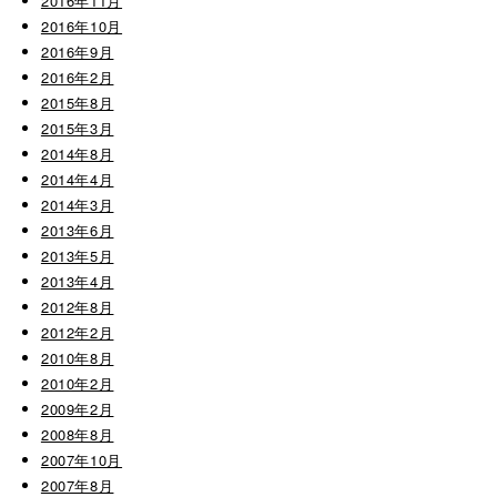
2016年11月
2016年10月
2016年9月
2016年2月
2015年8月
2015年3月
2014年8月
2014年4月
2014年3月
2013年6月
2013年5月
2013年4月
2012年8月
2012年2月
2010年8月
2010年2月
2009年2月
2008年8月
2007年10月
2007年8月