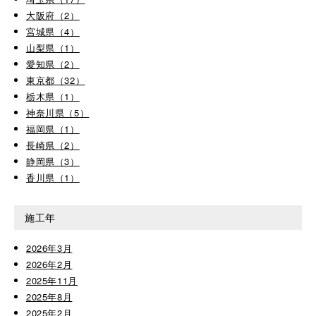
大阪府（2）
宮城県（4）
山梨県（1）
愛知県（2）
東京都（32）
栃木県（1）
神奈川県（5）
福岡県（1）
長崎県（2）
静岡県（3）
香川県（1）
施工年
2026年3月
2026年2月
2025年11月
2025年8月
2025年2月