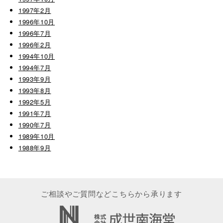
1997年2月
1996年10月
1996年7月
1996年2月
1994年10月
1994年7月
1993年9月
1993年8月
1992年5月
1991年7月
1990年7月
1989年10月
1988年9月
ご相談やご質問などこちらから承ります