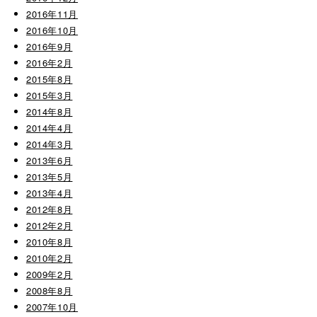
2016年11月
2016年10月
2016年9月
2016年2月
2015年8月
2015年3月
2014年8月
2014年4月
2014年3月
2013年6月
2013年5月
2013年4月
2012年8月
2012年2月
2010年8月
2010年2月
2009年2月
2008年8月
2007年10月