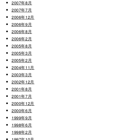
2007年8月
2007年7月
2006年12月
2006年9月
2006年8月
2006年2月
2005年8月
2005年3月
2005年2月
2004年11月
2003年3月
2002年12月
2001年8月
2001年7月
2000年12月
2000年6月
1999年9月
1998年6月
1998年2月
1997年10月