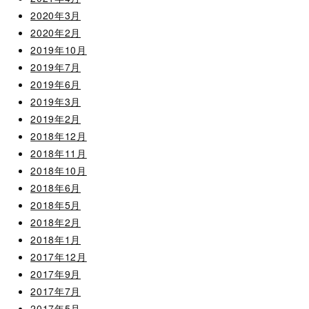
2020年3月
2020年2月
2019年10月
2019年7月
2019年6月
2019年3月
2019年2月
2018年12月
2018年11月
2018年10月
2018年6月
2018年5月
2018年2月
2018年1月
2017年12月
2017年9月
2017年7月
2017年5月