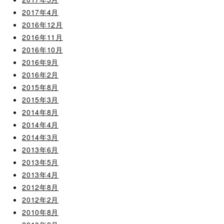
2017年4月
2016年12月
2016年11月
2016年10月
2016年9月
2016年2月
2015年8月
2015年3月
2014年8月
2014年4月
2014年3月
2013年6月
2013年5月
2013年4月
2012年8月
2012年2月
2010年8月