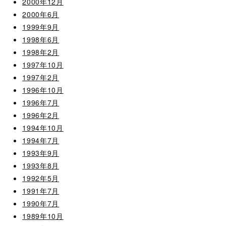
2000年12月
2000年6月
1999年9月
1998年6月
1998年2月
1997年10月
1997年2月
1996年10月
1996年7月
1996年2月
1994年10月
1994年7月
1993年9月
1993年8月
1992年5月
1991年7月
1990年7月
1989年10月