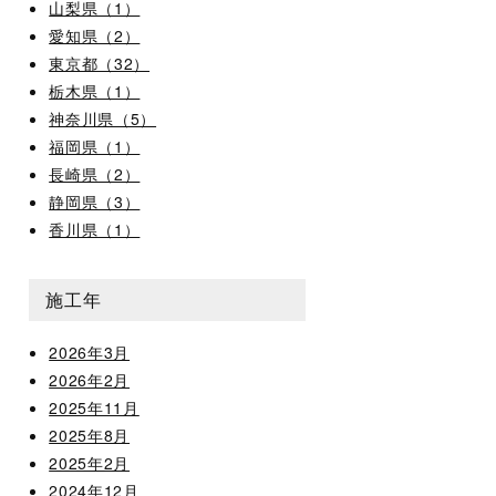
山梨県（1）
愛知県（2）
東京都（32）
栃木県（1）
神奈川県（5）
福岡県（1）
長崎県（2）
静岡県（3）
香川県（1）
施工年
2026年3月
2026年2月
2025年11月
2025年8月
2025年2月
2024年12月