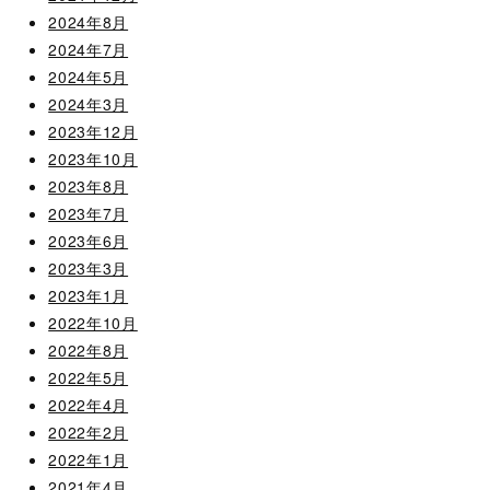
2024年8月
2024年7月
2024年5月
2024年3月
2023年12月
2023年10月
2023年8月
2023年7月
2023年6月
2023年3月
2023年1月
2022年10月
2022年8月
2022年5月
2022年4月
2022年2月
2022年1月
2021年4月