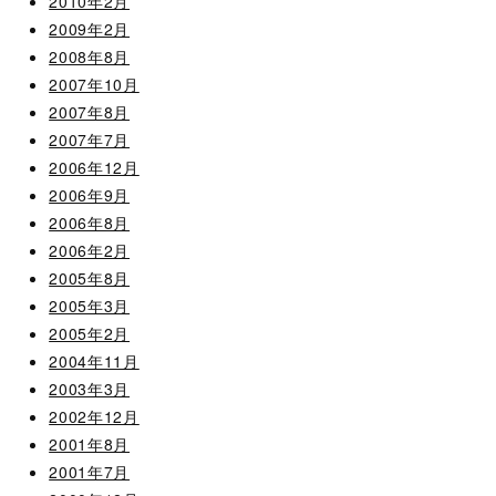
2010年2月
2009年2月
2008年8月
2007年10月
2007年8月
2007年7月
2006年12月
2006年9月
2006年8月
2006年2月
2005年8月
2005年3月
2005年2月
2004年11月
2003年3月
2002年12月
2001年8月
2001年7月