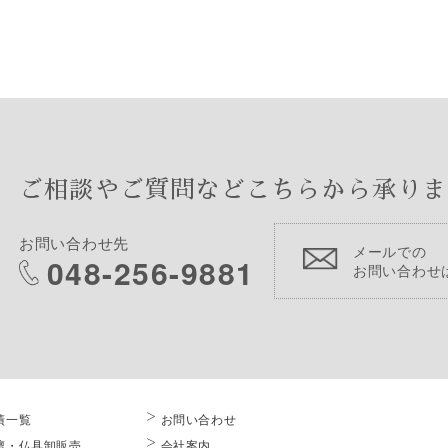
ご相談やご質問などこちらから承りま
お問い合わせ先
メールでの
048-256-9881
お問い合わせ
績一覧
お問い合わせ
壇・仏具卸販売
会社案内