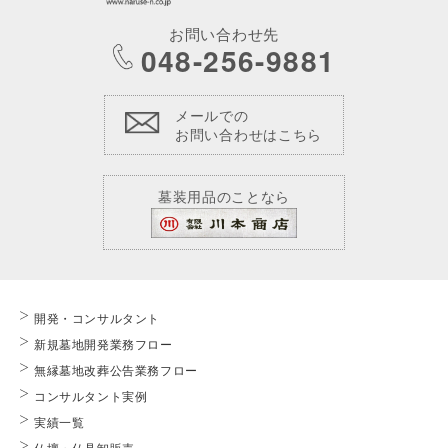
お問い合わせ先
048-256-9881
メールでの
お問い合わせはこちら
墓装用品のことなら
開発・コンサルタント
新規墓地開発業務フロー
無縁墓地改葬公告業務フロー
コンサルタント実例
実績一覧
仏壇・仏具卸販売