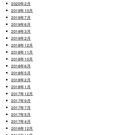
2020年2月
2019年10月
2019年7月
2019年6月
2019年3月
2019年2月
2018年12月
2018年11月
2018年10月
2018年6月
2018年5月
2018年2月
2018年1月
2017年12月
2017年9月
2017年7月
2017年5月
2017年4月
2016年12月