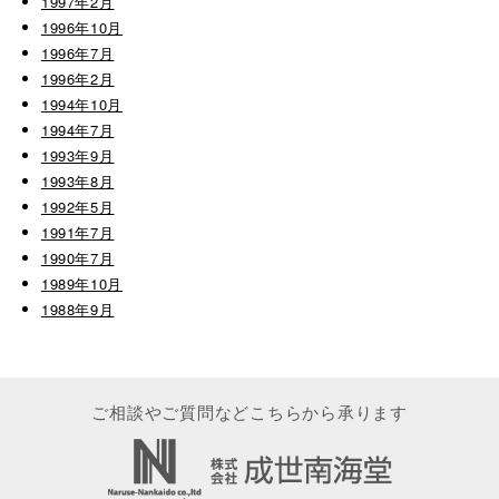
1997年2月
1996年10月
1996年7月
1996年2月
1994年10月
1994年7月
1993年9月
1993年8月
1992年5月
1991年7月
1990年7月
1989年10月
1988年9月
ご相談やご質問などこちらから承ります