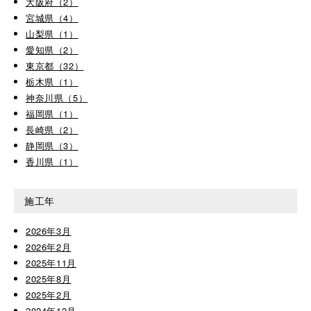
大阪府（2）
宮城県（4）
山梨県（1）
愛知県（2）
東京都（32）
栃木県（1）
神奈川県（5）
福岡県（1）
長崎県（2）
静岡県（3）
香川県（1）
施工年
2026年3月
2026年2月
2025年11月
2025年8月
2025年2月
2024年12月