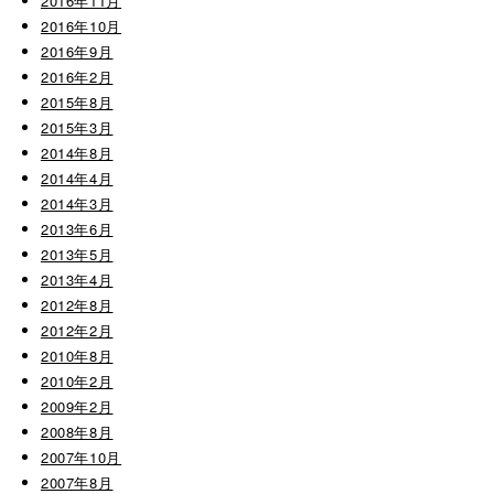
2016年11月
2016年10月
2016年9月
2016年2月
2015年8月
2015年3月
2014年8月
2014年4月
2014年3月
2013年6月
2013年5月
2013年4月
2012年8月
2012年2月
2010年8月
2010年2月
2009年2月
2008年8月
2007年10月
2007年8月