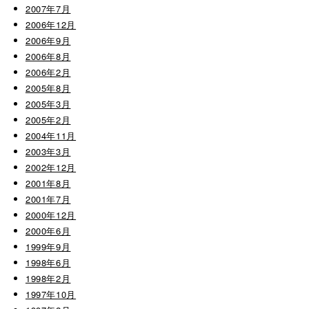
2007年7月
2006年12月
2006年9月
2006年8月
2006年2月
2005年8月
2005年3月
2005年2月
2004年11月
2003年3月
2002年12月
2001年8月
2001年7月
2000年12月
2000年6月
1999年9月
1998年6月
1998年2月
1997年10月