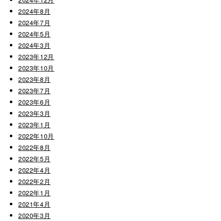
2024年8月
2024年7月
2024年5月
2024年3月
2023年12月
2023年10月
2023年8月
2023年7月
2023年6月
2023年3月
2023年1月
2022年10月
2022年8月
2022年5月
2022年4月
2022年2月
2022年1月
2021年4月
2020年3月