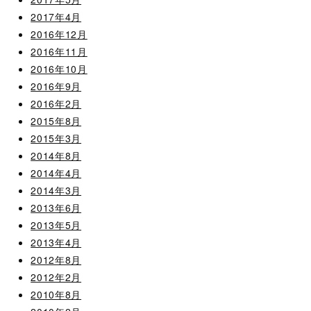
2017年4月
2016年12月
2016年11月
2016年10月
2016年9月
2016年2月
2015年8月
2015年3月
2014年8月
2014年4月
2014年3月
2013年6月
2013年5月
2013年4月
2012年8月
2012年2月
2010年8月