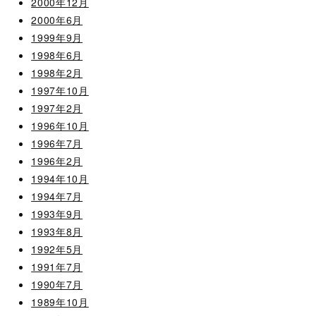
2000年12月
2000年6月
1999年9月
1998年6月
1998年2月
1997年10月
1997年2月
1996年10月
1996年7月
1996年2月
1994年10月
1994年7月
1993年9月
1993年8月
1992年5月
1991年7月
1990年7月
1989年10月