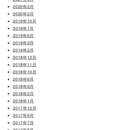
2020年3月
2020年2月
2019年10月
2019年7月
2019年6月
2019年3月
2019年2月
2018年12月
2018年11月
2018年10月
2018年6月
2018年5月
2018年2月
2018年1月
2017年12月
2017年9月
2017年7月
2017年5月