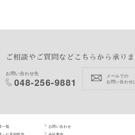
ご相談やご質問などこちらから承りま
お問い合わせ先
メールでの
048-256-9881
お問い合わせ
績一覧
お問い合わせ
壇・仏具卸販売
会社案内