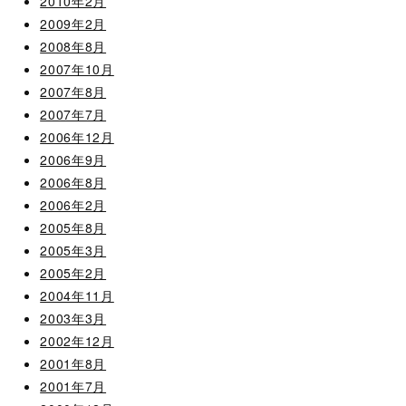
2010年2月
2009年2月
2008年8月
2007年10月
2007年8月
2007年7月
2006年12月
2006年9月
2006年8月
2006年2月
2005年8月
2005年3月
2005年2月
2004年11月
2003年3月
2002年12月
2001年8月
2001年7月