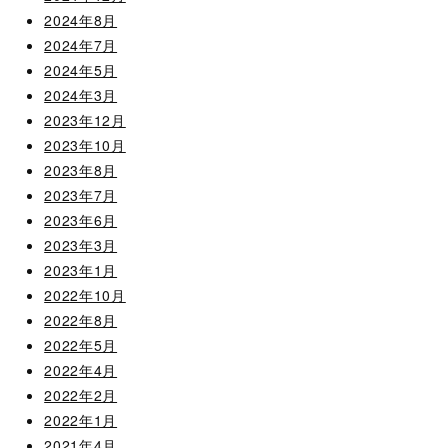
2024年8月
2024年7月
2024年5月
2024年3月
2023年12月
2023年10月
2023年8月
2023年7月
2023年6月
2023年3月
2023年1月
2022年10月
2022年8月
2022年5月
2022年4月
2022年2月
2022年1月
2021年4月