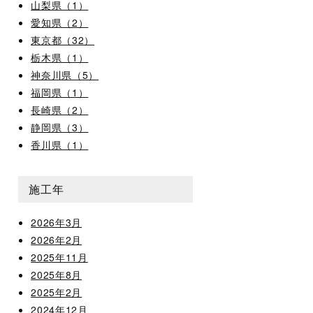
山梨県（1）
愛知県（2）
東京都（32）
栃木県（1）
神奈川県（5）
福岡県（1）
長崎県（2）
静岡県（3）
香川県（1）
施工年
2026年3月
2026年2月
2025年11月
2025年8月
2025年2月
2024年12月