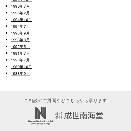
1996年7月
1996年2月
1994年10月
1994年7月
1993年9月
1993年8月
1992年5月
1991年7月
1990年7月
1989年10月
1988年9月
ご相談やご質問などこちらから承ります