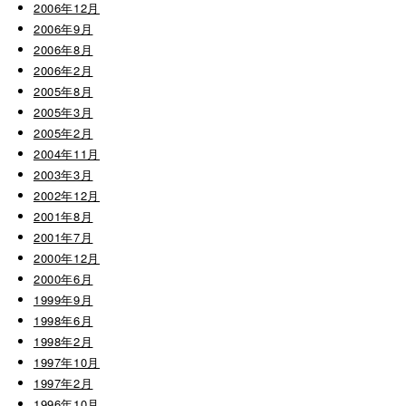
2006年12月
2006年9月
2006年8月
2006年2月
2005年8月
2005年3月
2005年2月
2004年11月
2003年3月
2002年12月
2001年8月
2001年7月
2000年12月
2000年6月
1999年9月
1998年6月
1998年2月
1997年10月
1997年2月
1996年10月