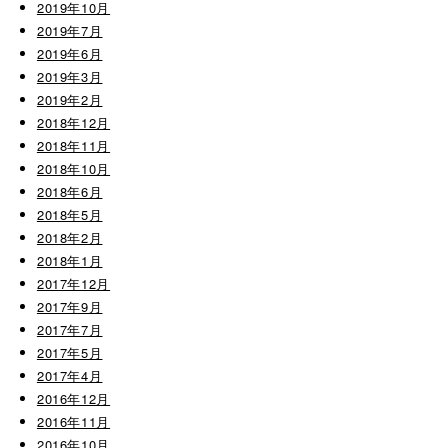
2019年10月
2019年7月
2019年6月
2019年3月
2019年2月
2018年12月
2018年11月
2018年10月
2018年6月
2018年5月
2018年2月
2018年1月
2017年12月
2017年9月
2017年7月
2017年5月
2017年4月
2016年12月
2016年11月
2016年10月