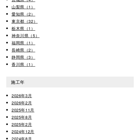
山梨県（1）
愛知県（2）
東京都（32）
栃木県（1）
神奈川県（5）
福岡県（1）
長崎県（2）
静岡県（3）
香川県（1）
施工年
2026年3月
2026年2月
2025年11月
2025年8月
2025年2月
2024年12月
2024年8月