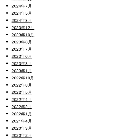
2024年7月
2024年5月
2024年3月
2023年12月
2023年10月
2023年8月
2023年7月
2023年6月
2023年3月
2023年1月
2022年10月
2022年8月
2022年5月
2022年4月
2022年2月
2022年1月
2021年4月
2020年3月
2020年2月