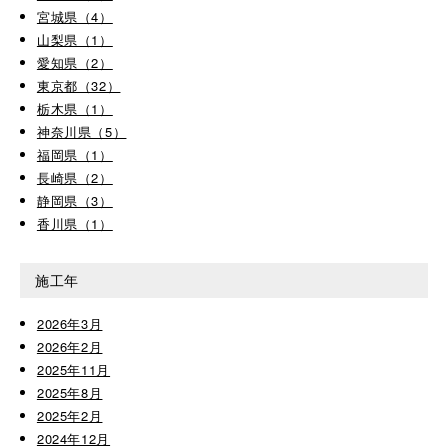
宮城県（4）
山梨県（1）
愛知県（2）
東京都（32）
栃木県（1）
神奈川県（5）
福岡県（1）
長崎県（2）
静岡県（3）
香川県（1）
施工年
2026年3月
2026年2月
2025年11月
2025年8月
2025年2月
2024年12月