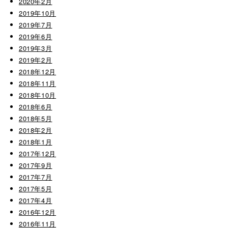
2020年2月
2019年10月
2019年7月
2019年6月
2019年3月
2019年2月
2018年12月
2018年11月
2018年10月
2018年6月
2018年5月
2018年2月
2018年1月
2017年12月
2017年9月
2017年7月
2017年5月
2017年4月
2016年12月
2016年11月