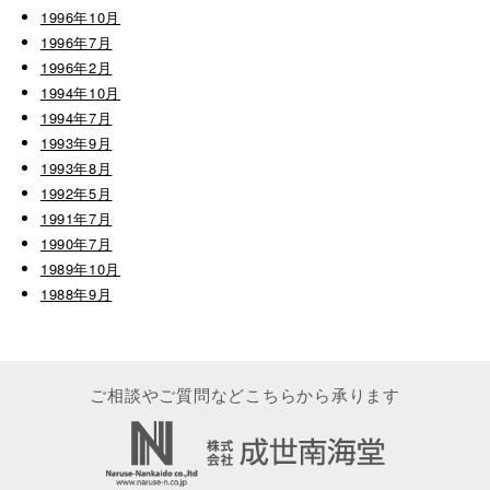
1996年10月
1996年7月
1996年2月
1994年10月
1994年7月
1993年9月
1993年8月
1992年5月
1991年7月
1990年7月
1989年10月
1988年9月
ご相談やご質問などこちらから承ります