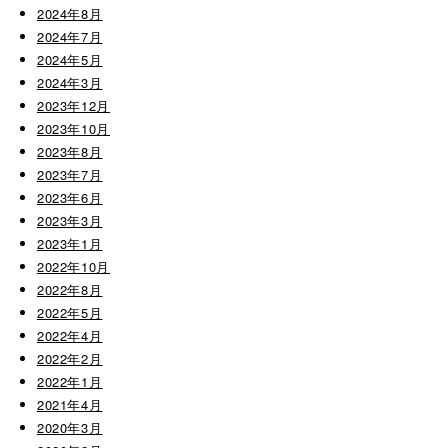
2024年8月
2024年7月
2024年5月
2024年3月
2023年12月
2023年10月
2023年8月
2023年7月
2023年6月
2023年3月
2023年1月
2022年10月
2022年8月
2022年5月
2022年4月
2022年2月
2022年1月
2021年4月
2020年3月