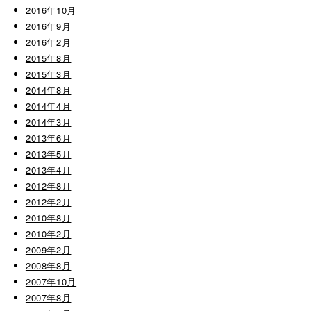
2016年10月
2016年9月
2016年2月
2015年8月
2015年3月
2014年8月
2014年4月
2014年3月
2013年6月
2013年5月
2013年4月
2012年8月
2012年2月
2010年8月
2010年2月
2009年2月
2008年8月
2007年10月
2007年8月