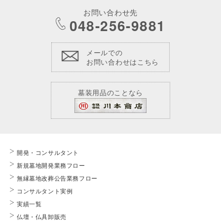
お問い合わせ先
048-256-9881
メールでの
お問い合わせはこちら
墓装用品のことなら
開発・コンサルタント
新規墓地開発業務フロー
無縁墓地改葬公告業務フロー
コンサルタント実例
実績一覧
仏壇・仏具卸販売