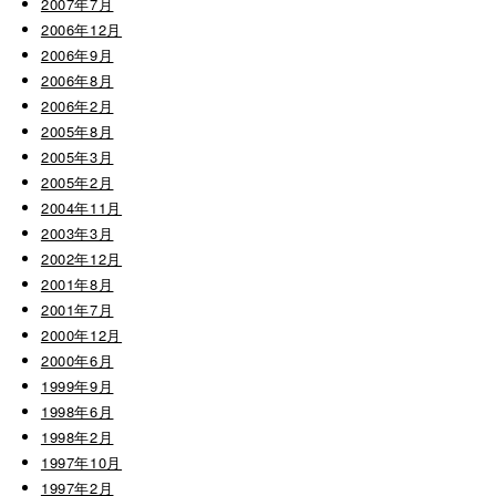
2007年7月
2006年12月
2006年9月
2006年8月
2006年2月
2005年8月
2005年3月
2005年2月
2004年11月
2003年3月
2002年12月
2001年8月
2001年7月
2000年12月
2000年6月
1999年9月
1998年6月
1998年2月
1997年10月
1997年2月