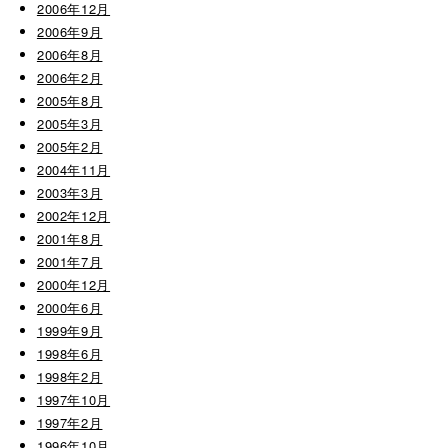
2006年12月
2006年9月
2006年8月
2006年2月
2005年8月
2005年3月
2005年2月
2004年11月
2003年3月
2002年12月
2001年8月
2001年7月
2000年12月
2000年6月
1999年9月
1998年6月
1998年2月
1997年10月
1997年2月
1996年10月