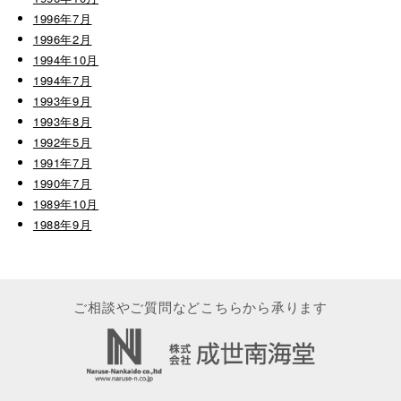
1996年7月
1996年2月
1994年10月
1994年7月
1993年9月
1993年8月
1992年5月
1991年7月
1990年7月
1989年10月
1988年9月
ご相談やご質問などこちらから承ります