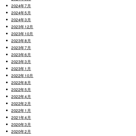
2024年7月
2024年5月
2024年3月
2023年12月
2023年10月
2023年8月
2023年7月
2023年6月
2023年3月
2023年1月
2022年10月
2022年8月
2022年5月
2022年4月
2022年2月
2022年1月
2021年4月
2020年3月
2020年2月