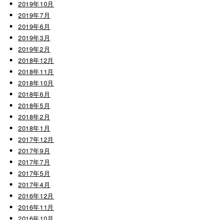
2019年10月
2019年7月
2019年6月
2019年3月
2019年2月
2018年12月
2018年11月
2018年10月
2018年6月
2018年5月
2018年2月
2018年1月
2017年12月
2017年9月
2017年7月
2017年5月
2017年4月
2016年12月
2016年11月
2016年10月