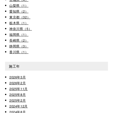
山梨県（1）
愛知県（2）
東京都（32）
栃木県（1）
神奈川県（5）
福岡県（1）
長崎県（2）
静岡県（3）
香川県（1）
施工年
2026年3月
2026年2月
2025年11月
2025年8月
2025年2月
2024年12月
2024年8月