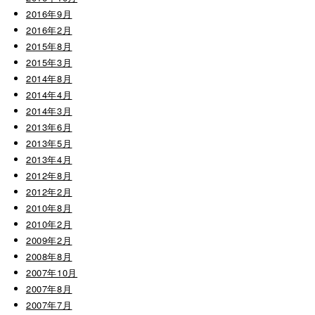
2016年9月
2016年2月
2015年8月
2015年3月
2014年8月
2014年4月
2014年3月
2013年6月
2013年5月
2013年4月
2012年8月
2012年2月
2010年8月
2010年2月
2009年2月
2008年8月
2007年10月
2007年8月
2007年7月